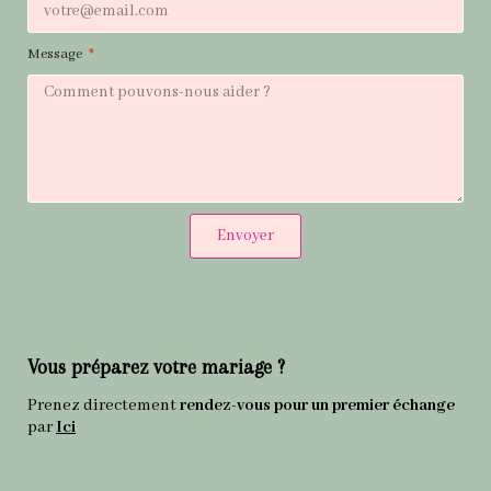
Message
Envoyer
Vous préparez votre mariage ?
Prenez directement
rendez-vous pour un premier échange
par
Ici