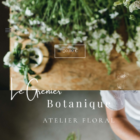
0,00 €