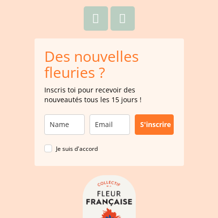
Des nouvelles
fleuries ?
Inscris toi pour recevoir des
nouveautés tous les 15 jours !
S'inscrire
Je suis d'accord