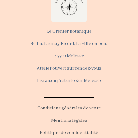
Le Grenier Botanique
46 bis Launay Ricord, La ville en bois
35520 Melesse
Atelier ouvert sur rendez-vous
Livraison gratuite sur Melesse
Conditions générales de vente
Mentions légales
Politique de confidentialité