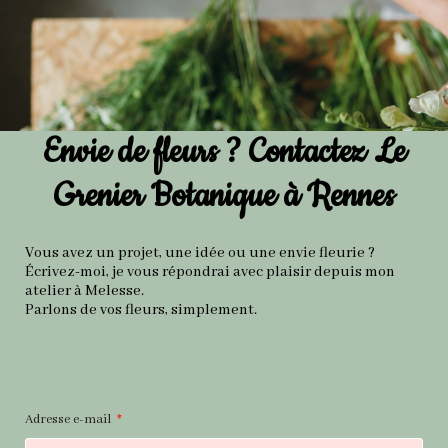
Envie de fleurs ? Contactez Le
Grenier Botanique à Rennes
Vous avez un projet, une idée ou une envie fleurie ?
Écrivez-moi, je vous répondrai avec plaisir depuis mon
atelier à Melesse.
Parlons de vos fleurs, simplement.
Adresse e-mail