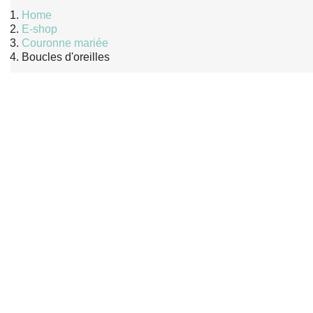
Home
E-shop
Couronne mariée
Boucles d'oreilles